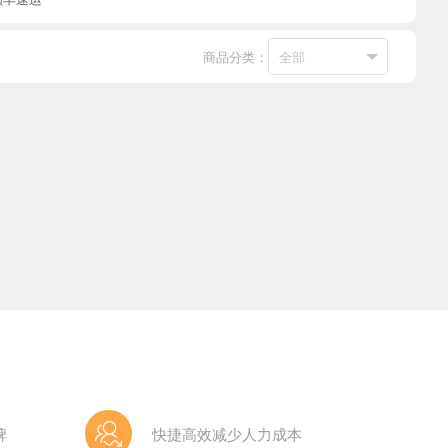
商品分类：
牌
快捷高效减少人力成本